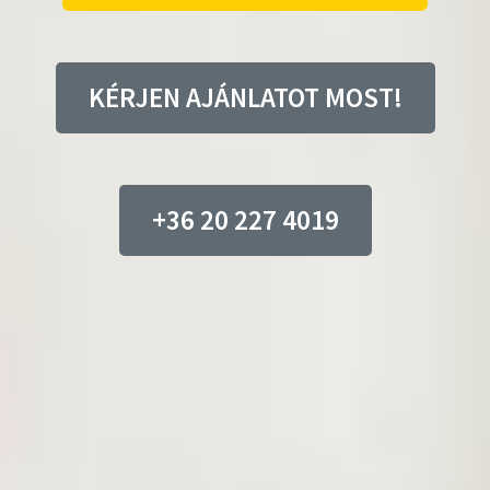
KÉRJEN AJÁNLATOT MOST!
+36 20 227 4019