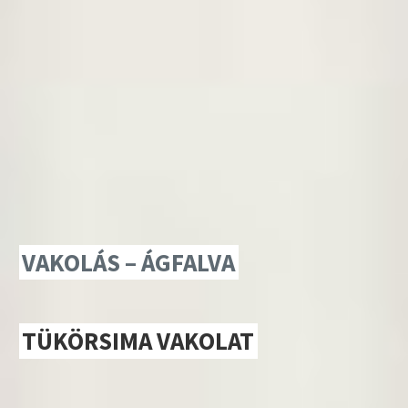
VAKOLÁS – ÁGFALVA
TÜKÖRSIMA VAKOLAT