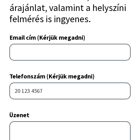
árajánlat, valamint a helyszíni
felmérés is ingyenes.
Email cím (Kérjük megadni)
Telefonszám (Kérjük megadni)
Üzenet