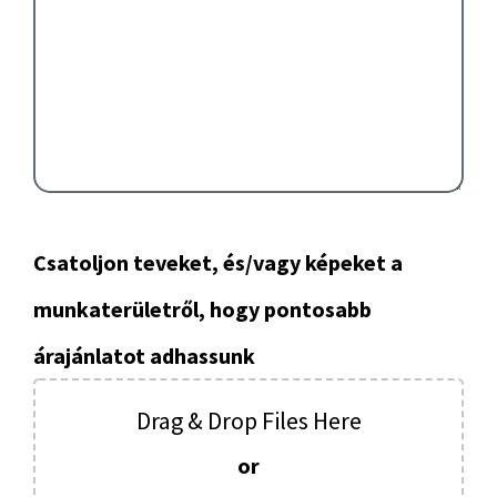
Csatoljon teveket, és/vagy képeket a
munkaterületről, hogy pontosabb
árajánlatot adhassunk
Drag & Drop Files Here
or