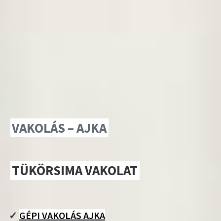
VAKOLÁS – AJKA
TÜKÖRSIMA VAKOLAT
✓
GÉPI VAKOLÁS AJKA