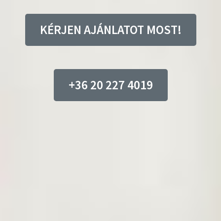
KÉRJEN AJÁNLATOT MOST!
+36 20 227 4019