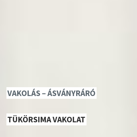
VAKOLÁS – ÁSVÁNYRÁRÓ
TÜKÖRSIMA VAKOLAT