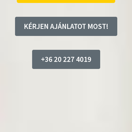
KÉRJEN AJÁNLATOT MOST!
+36 20 227 4019