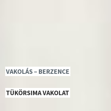
VAKOLÁS – BERZENCE
TÜKÖRSIMA VAKOLAT