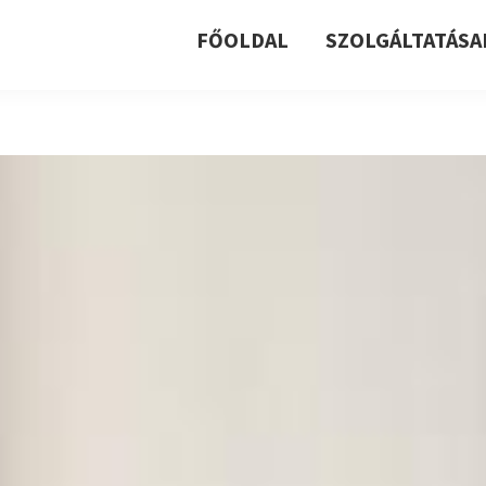
FŐOLDAL
SZOLGÁLTATÁSA