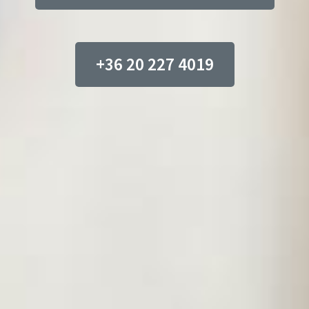
+36 20 227 4019