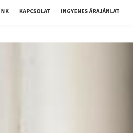
INK
KAPCSOLAT
INGYENES ÁRAJÁNLAT