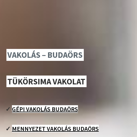
VAKOLÁS – BUDAÖRS
TÜKÖRSIMA VAKOLAT
✓
GÉPI VAKOLÁS BUDAÖRS
✓
MENNYEZET VAKOLÁS BUDAÖRS