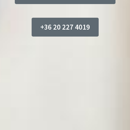
+36 20 227 4019