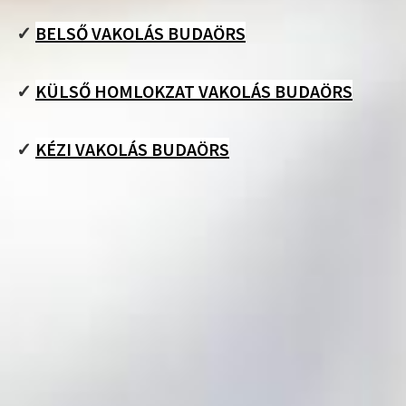
✓
BELSŐ VAKOLÁS BUDAÖRS
✓
KÜLSŐ HOMLOKZAT VAKOLÁS BUDAÖRS
✓
KÉZI VAKOLÁS BUDAÖRS