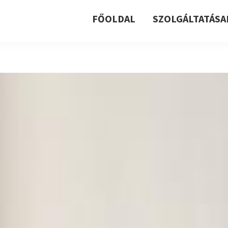
FŐOLDAL
SZOLGÁLTATÁSA