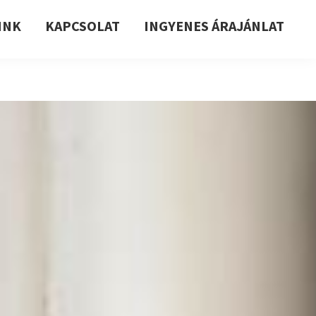
INK
KAPCSOLAT
INGYENES ÁRAJÁNLAT