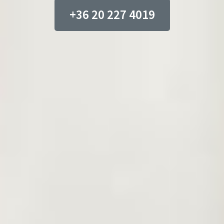
+36 20 227 4019