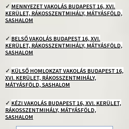
✓
MENNYEZET VAKOLÁS BUDAPEST 16, XVI.
KERÜLET, RÁKOSSZENTMIHÁLY, MÁTYÁSFÖLD,
SASHALOM
✓
BELSŐ VAKOLÁS BUDAPEST 16, XVI.
KERÜLET, RÁKOSSZENTMIHÁLY, MÁTYÁSFÖLD,
SASHALOM
✓
KÜLSŐ HOMLOKZAT VAKOLÁS BUDAPEST 16,
XVI. KERÜLET, RÁKOSSZENTMIHÁLY,
MÁTYÁSFÖLD, SASHALOM
✓
KÉZI VAKOLÁS BUDAPEST 16, XVI. KERÜLET,
RÁKOSSZENTMIHÁLY, MÁTYÁSFÖLD,
SASHALOM