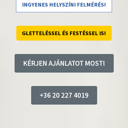
INGYENES HELYSZÍNI FELMÉRÉS!
GLETTELÉSSEL ÉS FESTÉSSEL IS!
KÉRJEN AJÁNLATOT MOST!
+36 20 227 4019