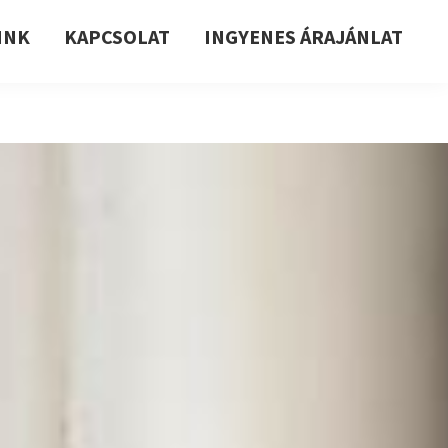
INK
KAPCSOLAT
INGYENES ÁRAJÁNLAT