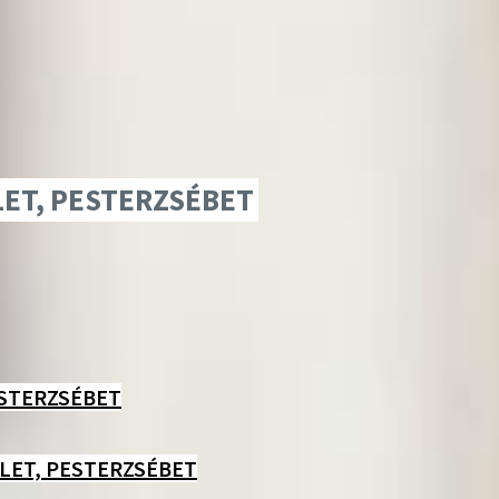
LET, PESTERZSÉBET
ESTERZSÉBET
LET, PESTERZSÉBET