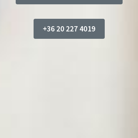
+36 20 227 4019