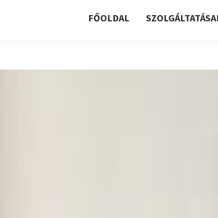
FŐOLDAL
SZOLGÁLTATÁSA