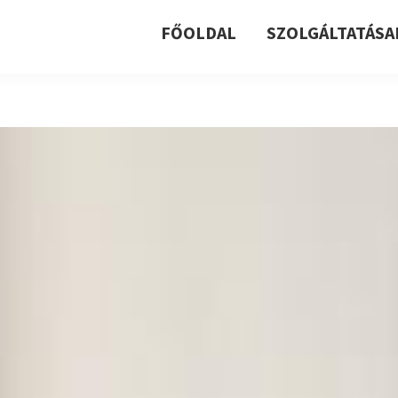
FŐOLDAL
SZOLGÁLTATÁSA