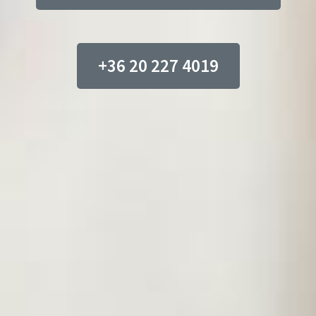
+36 20 227 4019