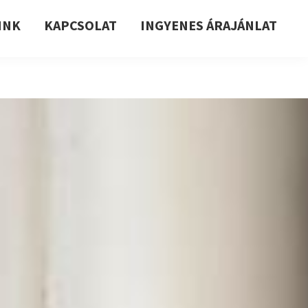
INK
KAPCSOLAT
INGYENES ÁRAJÁNLAT