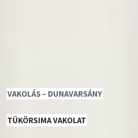
VAKOLÁS – DUNAVARSÁNY
TÜKÖRSIMA VAKOLAT