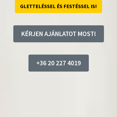
GLETTELÉSSEL ÉS FESTÉSSEL IS!
KÉRJEN AJÁNLATOT MOST!
+36 20 227 4019