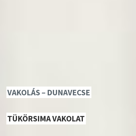
VAKOLÁS – DUNAVECSE
TÜKÖRSIMA VAKOLAT