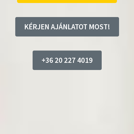
KÉRJEN AJÁNLATOT MOST!
+36 20 227 4019