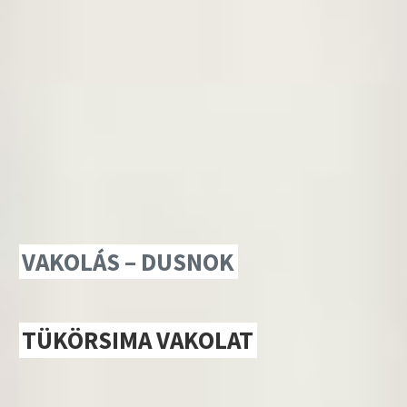
VAKOLÁS – DUSNOK
TÜKÖRSIMA VAKOLAT