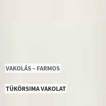
VAKOLÁS – FARMOS
TÜKÖRSIMA VAKOLAT