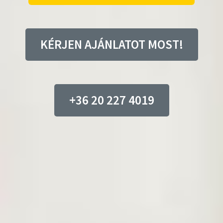
KÉRJEN AJÁNLATOT MOST!
+36 20 227 4019