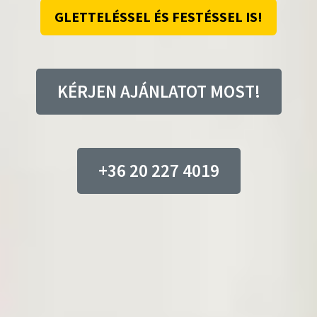
GLETTELÉSSEL ÉS FESTÉSSEL IS!
KÉRJEN AJÁNLATOT MOST!
+36 20 227 4019