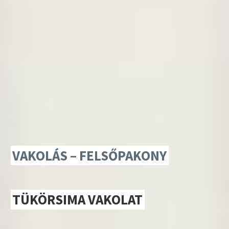
VAKOLÁS – FELSŐPAKONY
TÜKÖRSIMA VAKOLAT