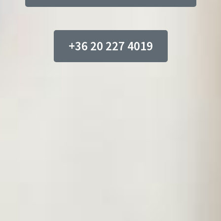
+36 20 227 4019