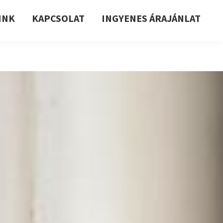
INK
KAPCSOLAT
INGYENES ÁRAJÁNLAT