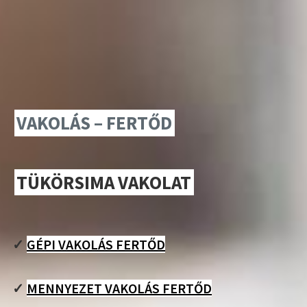
VAKOLÁS – FERTŐD
TÜKÖRSIMA VAKOLAT
✓
GÉPI VAKOLÁS FERTŐD
✓
MENNYEZET VAKOLÁS FERTŐD