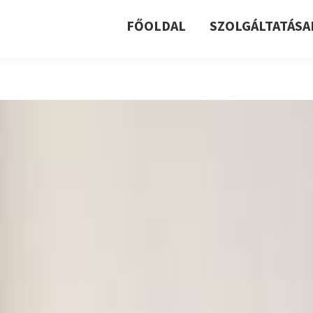
FŐOLDAL
SZOLGÁLTATÁSA