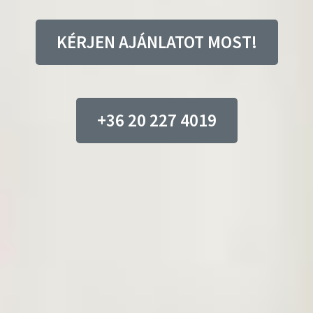
KÉRJEN AJÁNLATOT MOST!
+36 20 227 4019