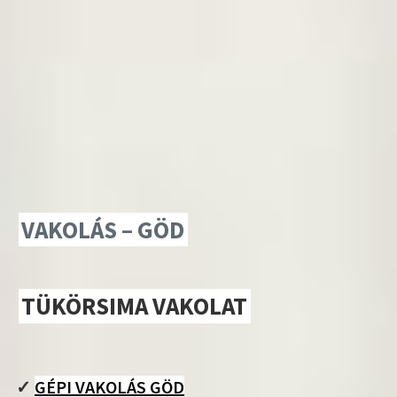
VAKOLÁS – GÖD
TÜKÖRSIMA VAKOLAT
✓
GÉPI VAKOLÁS GÖD