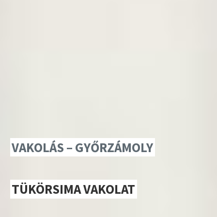
VAKOLÁS – GYŐRZÁMOLY
TÜKÖRSIMA VAKOLAT