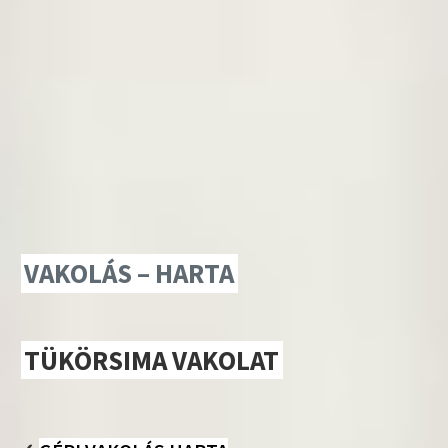
VAKOLÁS – HARTA
TÜKÖRSIMA VAKOLAT