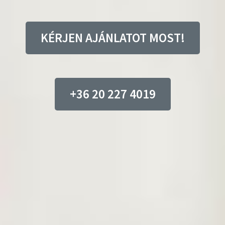
KÉRJEN AJÁNLATOT MOST!
+36 20 227 4019