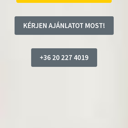
KÉRJEN AJÁNLATOT MOST!
+36 20 227 4019