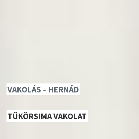
VAKOLÁS – HERNÁD
TÜKÖRSIMA VAKOLAT