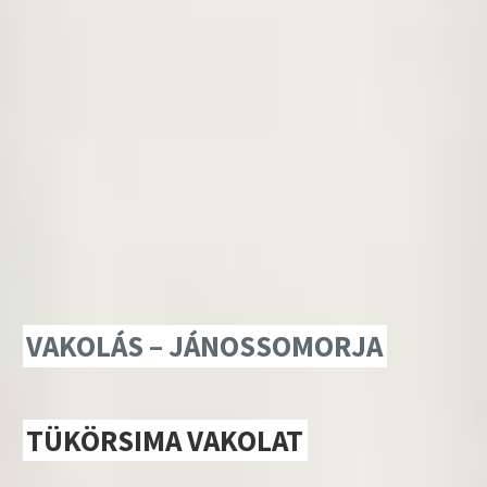
VAKOLÁS – JÁNOSSOMORJA
TÜKÖRSIMA VAKOLAT