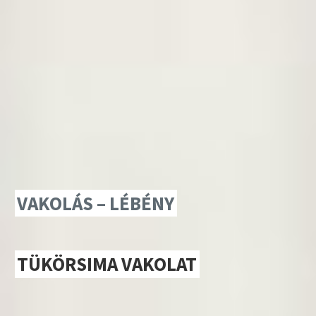
VAKOLÁS – LÉBÉNY
TÜKÖRSIMA VAKOLAT