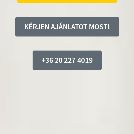
KÉRJEN AJÁNLATOT MOST!
+36 20 227 4019