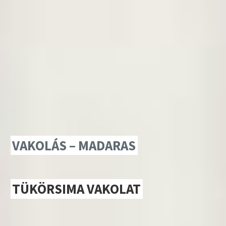
VAKOLÁS – MADARAS
TÜKÖRSIMA VAKOLAT