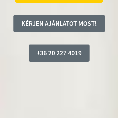
KÉRJEN AJÁNLATOT MOST!
+36 20 227 4019