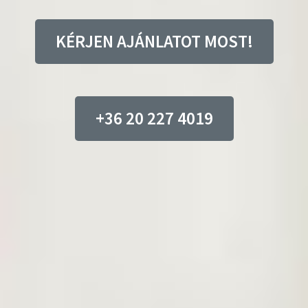
KÉRJEN AJÁNLATOT MOST!
+36 20 227 4019