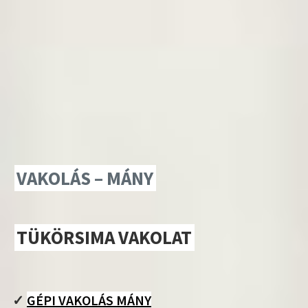
VAKOLÁS – MÁNY
TÜKÖRSIMA VAKOLAT
✓
GÉPI VAKOLÁS MÁNY