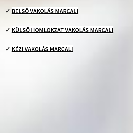
✓
BELSŐ VAKOLÁS MARCALI
✓
KÜLSŐ HOMLOKZAT VAKOLÁS MARCALI
✓
KÉZI VAKOLÁS MARCALI