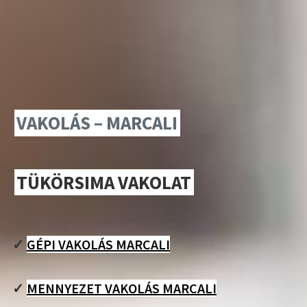
VAKOLÁS – MARCALI
TÜKÖRSIMA VAKOLAT
✓
GÉPI VAKOLÁS MARCALI
✓
MENNYEZET VAKOLÁS MARCALI