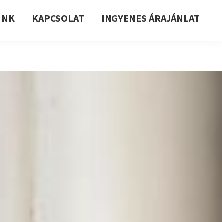
INK
KAPCSOLAT
INGYENES ÁRAJÁNLAT