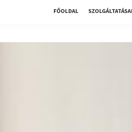
FŐOLDAL
SZOLGÁLTATÁSA