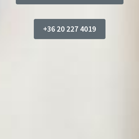
+36 20 227 4019