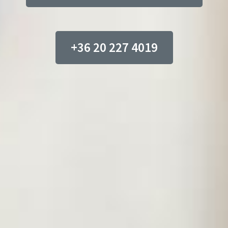
+36 20 227 4019