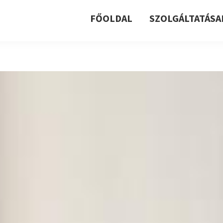
FŐOLDAL
SZOLGÁLTATÁSA