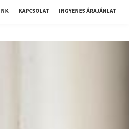
INK
KAPCSOLAT
INGYENES ÁRAJÁNLAT