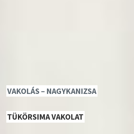
VAKOLÁS – NAGYKANIZSA
TÜKÖRSIMA VAKOLAT