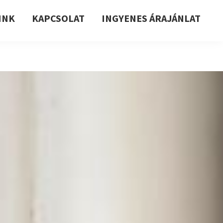
INK
KAPCSOLAT
INGYENES ÁRAJÁNLAT