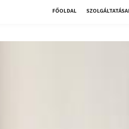
FŐOLDAL
SZOLGÁLTATÁSA