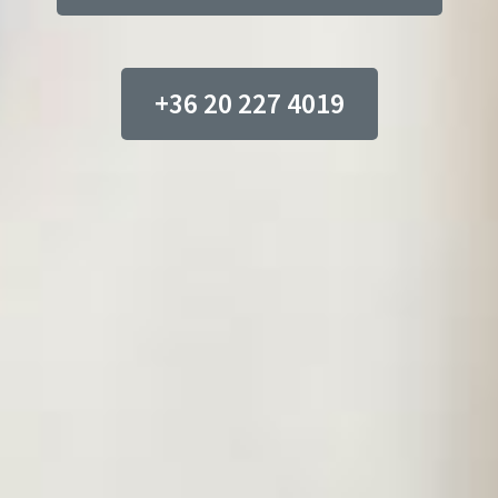
+36 20 227 4019