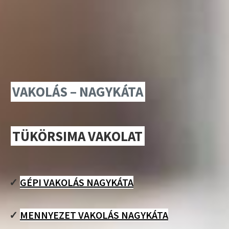
VAKOLÁS – NAGYKÁTA
TÜKÖRSIMA VAKOLAT
✓
GÉPI VAKOLÁS NAGYKÁTA
✓
MENNYEZET VAKOLÁS NAGYKÁTA