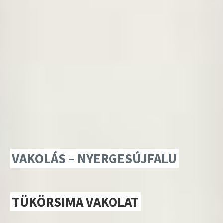
VAKOLÁS – NYERGESÚJFALU
TÜKÖRSIMA VAKOLAT