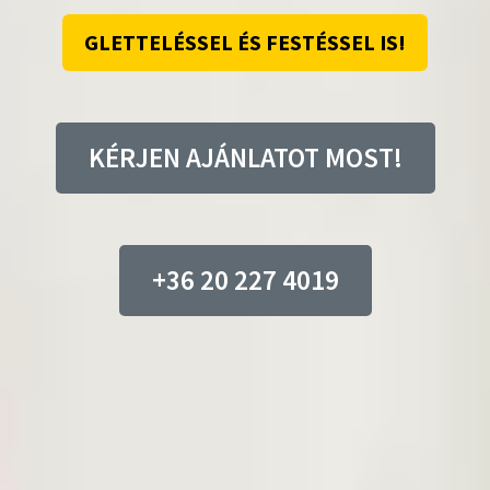
GLETTELÉSSEL ÉS FESTÉSSEL IS!
KÉRJEN AJÁNLATOT MOST!
+36 20 227 4019