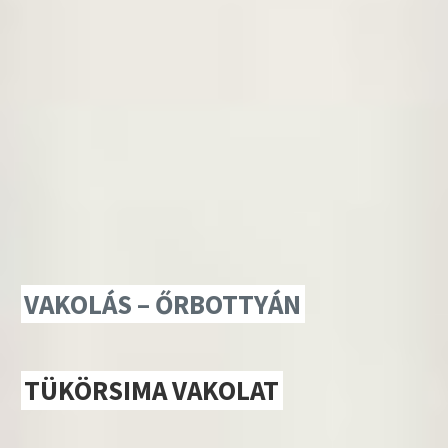
VAKOLÁS – ŐRBOTTYÁN
TÜKÖRSIMA VAKOLAT