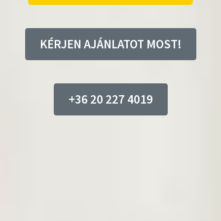
KÉRJEN AJÁNLATOT MOST!
+36 20 227 4019