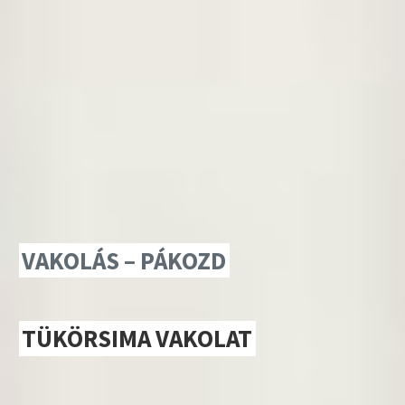
VAKOLÁS – PÁKOZD
TÜKÖRSIMA VAKOLAT