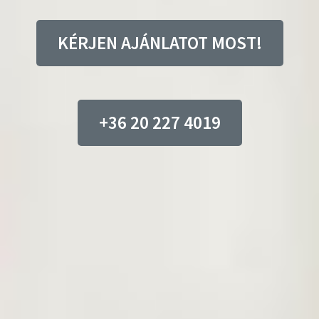
KÉRJEN AJÁNLATOT MOST!
+36 20 227 4019