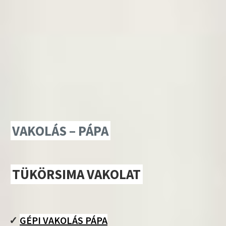
VAKOLÁS – PÁPA
TÜKÖRSIMA VAKOLAT
✓
GÉPI VAKOLÁS PÁPA