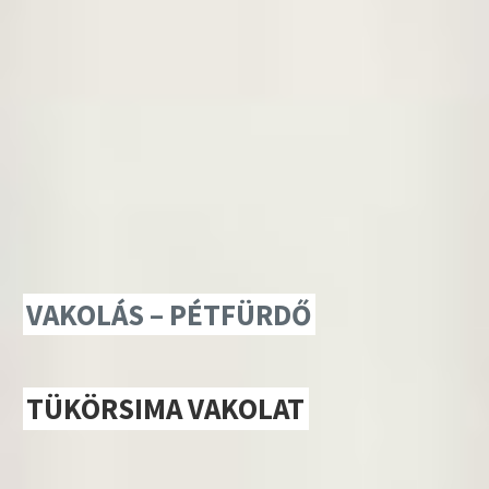
VAKOLÁS – PÉTFÜRDŐ
TÜKÖRSIMA VAKOLAT