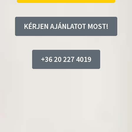
KÉRJEN AJÁNLATOT MOST!
+36 20 227 4019