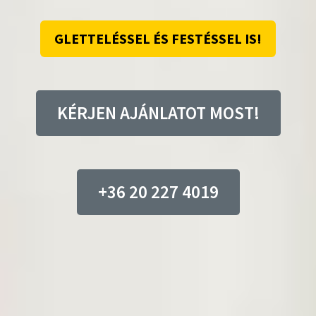
GLETTELÉSSEL ÉS FESTÉSSEL IS!
KÉRJEN AJÁNLATOT MOST!
+36 20 227 4019