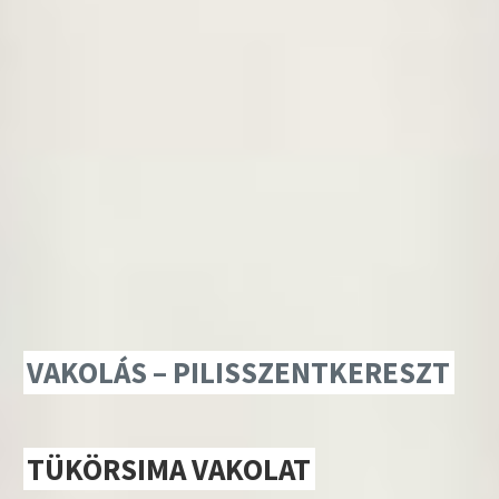
VAKOLÁS – PILISSZENTKERESZT
TÜKÖRSIMA VAKOLAT