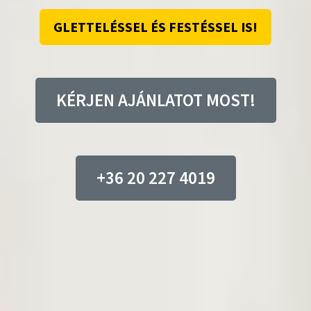
GLETTELÉSSEL ÉS FESTÉSSEL IS!
KÉRJEN AJÁNLATOT MOST!
+36 20 227 4019