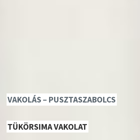
VAKOLÁS – PUSZTASZABOLCS
TÜKÖRSIMA VAKOLAT