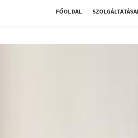
FŐOLDAL
SZOLGÁLTATÁSA