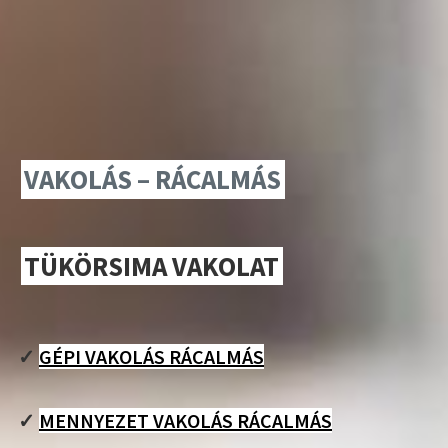
VAKOLÁS – RÁCALMÁS
TÜKÖRSIMA VAKOLAT
✓
GÉPI VAKOLÁS RÁCALMÁS
✓
MENNYEZET VAKOLÁS RÁCALMÁS