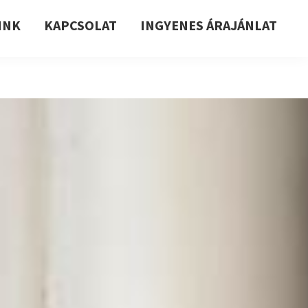
INK
KAPCSOLAT
INGYENES ÁRAJÁNLAT