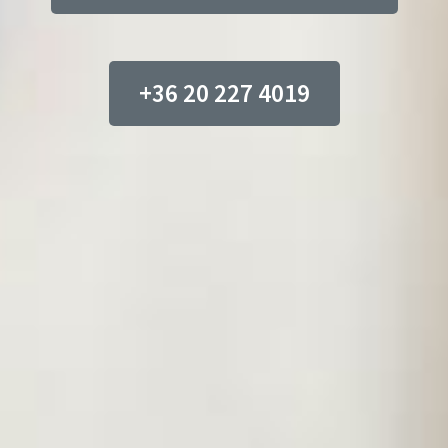
+36 20 227 4019