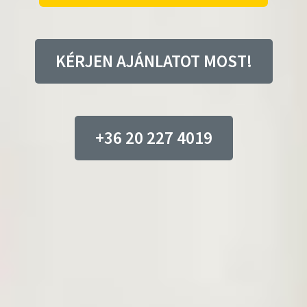
KÉRJEN AJÁNLATOT MOST!
+36 20 227 4019