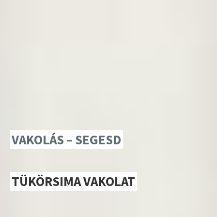
VAKOLÁS – SEGESD
TÜKÖRSIMA VAKOLAT