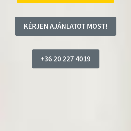
KÉRJEN AJÁNLATOT MOST!
+36 20 227 4019