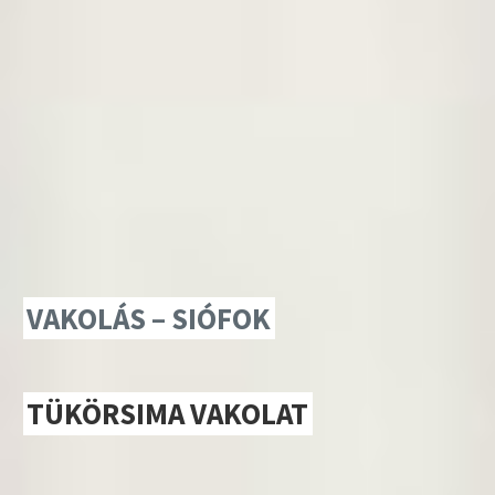
VAKOLÁS – SIÓFOK
TÜKÖRSIMA VAKOLAT