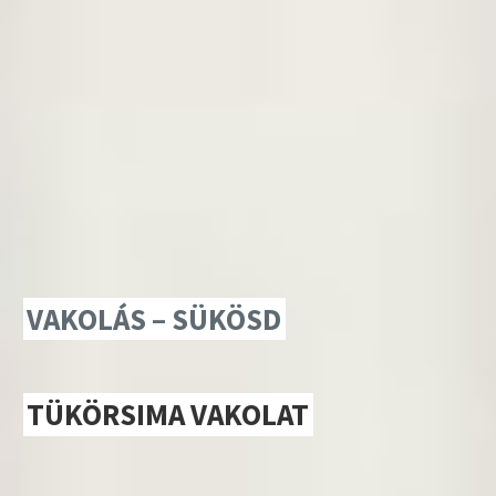
VAKOLÁS – SÜKÖSD
TÜKÖRSIMA VAKOLAT