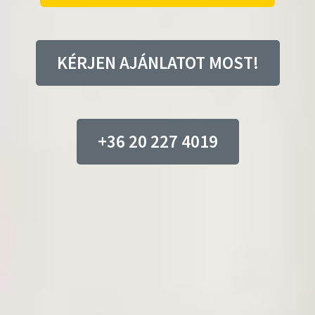
KÉRJEN AJÁNLATOT MOST!
+36 20 227 4019