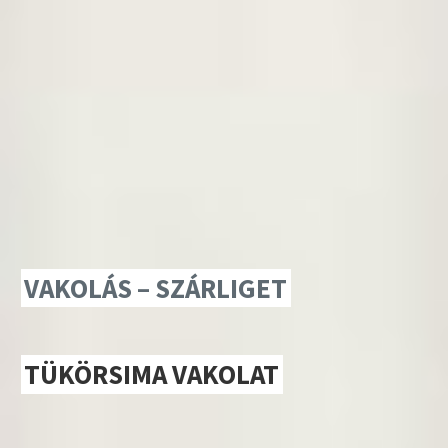
VAKOLÁS – SZÁRLIGET
TÜKÖRSIMA VAKOLAT