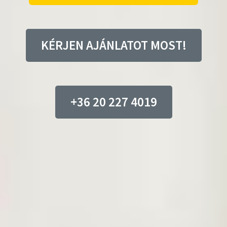
KÉRJEN AJÁNLATOT MOST!
+36 20 227 4019