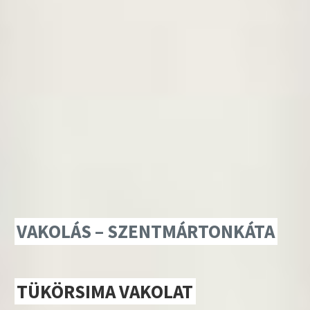
VAKOLÁS – SZENTMÁRTONKÁTA
TÜKÖRSIMA VAKOLAT