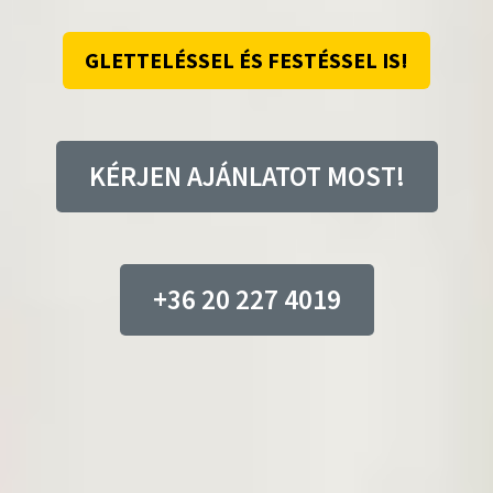
GLETTELÉSSEL ÉS FESTÉSSEL IS!
KÉRJEN AJÁNLATOT MOST!
+36 20 227 4019