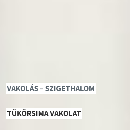
VAKOLÁS – SZIGETHALOM
TÜKÖRSIMA VAKOLAT