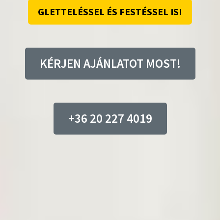
GLETTELÉSSEL ÉS FESTÉSSEL IS!
KÉRJEN AJÁNLATOT MOST!
+36 20 227 4019