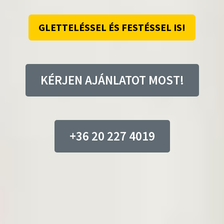
GLETTELÉSSEL ÉS FESTÉSSEL IS!
KÉRJEN AJÁNLATOT MOST!
+36 20 227 4019