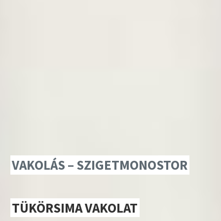
VAKOLÁS – SZIGETMONOSTOR
TÜKÖRSIMA VAKOLAT