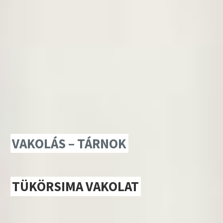
VAKOLÁS – TÁRNOK
TÜKÖRSIMA VAKOLAT