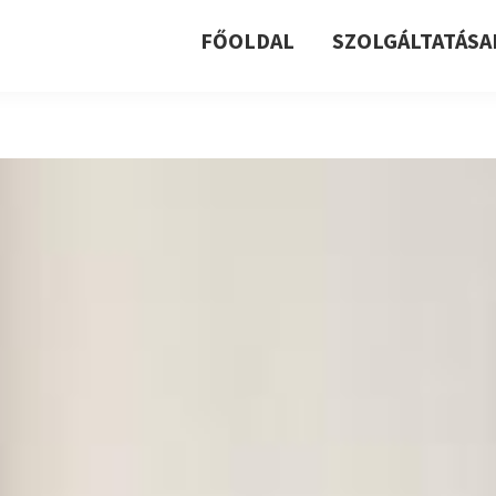
FŐOLDAL
SZOLGÁLTATÁSA