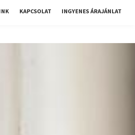
INK
KAPCSOLAT
INGYENES ÁRAJÁNLAT