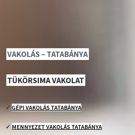
VAKOLÁS – TATABÁNYA
TÜKÖRSIMA VAKOLAT
✓
GÉPI VAKOLÁS TATABÁNYA
✓
MENNYEZET VAKOLÁS TATABÁNYA