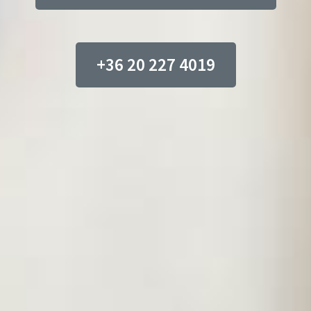
+36 20 227 4019