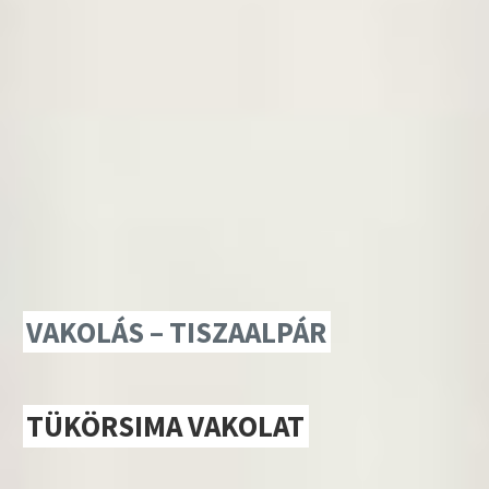
VAKOLÁS – TISZAALPÁR
TÜKÖRSIMA VAKOLAT