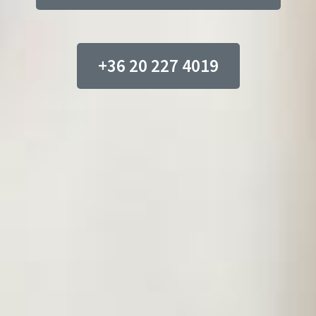
+36 20 227 4019