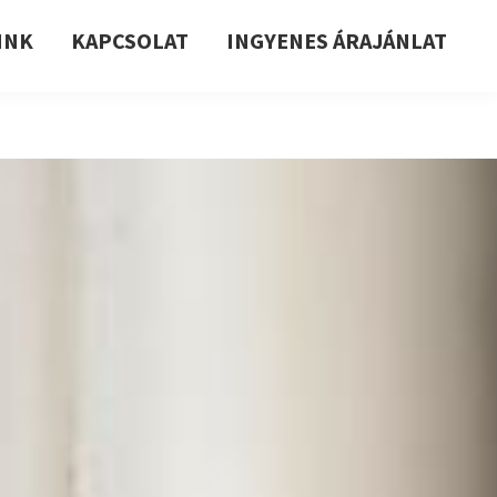
INK
KAPCSOLAT
INGYENES ÁRAJÁNLAT