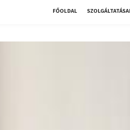
FŐOLDAL
SZOLGÁLTATÁSA