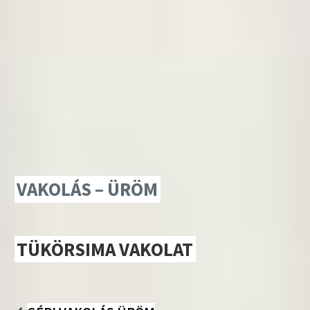
VAKOLÁS – ÜRÖM
TÜKÖRSIMA VAKOLAT