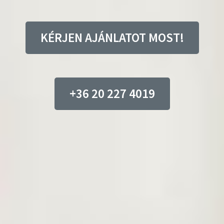
KÉRJEN AJÁNLATOT MOST!
+36 20 227 4019