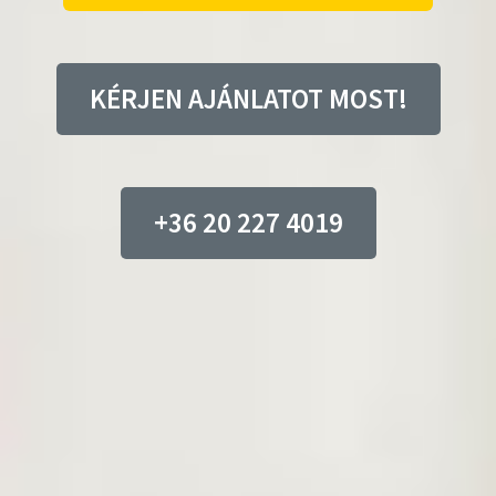
KÉRJEN AJÁNLATOT MOST!
+36 20 227 4019