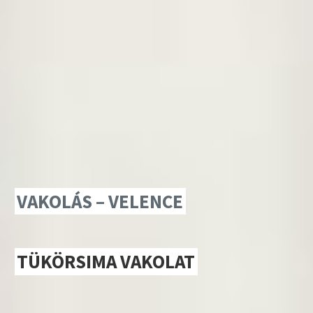
VAKOLÁS – VELENCE
TÜKÖRSIMA VAKOLAT